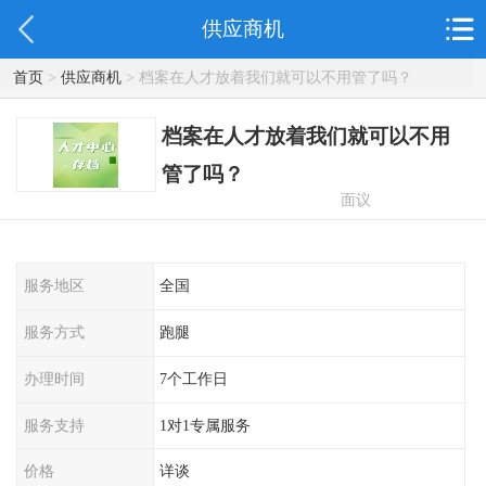
供应商机
首页
>
供应商机
> 档案在人才放着我们就可以不用管了吗？
档案在人才放着我们就可以不用
管了吗？
面议
服务地区
全国
服务方式
跑腿
办理时间
7个工作日
服务支持
1对1专属服务
价格
详谈