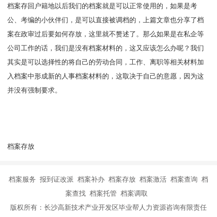
档案存回户籍地以后我们的档案就是可以正常使用的，如果是考
公、考编的小伙伴们，是可以直接被调档的，上篇文章也分享了档
案在政审过后要如何存放，这里就不赘述了。那么如果是在私企等
公司工作的话，我们是没有档案材料的，这又应该怎么办呢？我们
其实是可以选择性的将自己的劳动合同，工作、离职等相关材料加
入档案中形成新的人事档案材料的，这取决于自己的意愿，因为这
并没有强制要求。
档案存放
档案服务 报到证改派 档案补办 档案存放 档案激活 档案查询 档
案查找 档案托管 档案调取
版权所有：长沙高新技术产业开发区毕业帮人力资源咨询有限责任