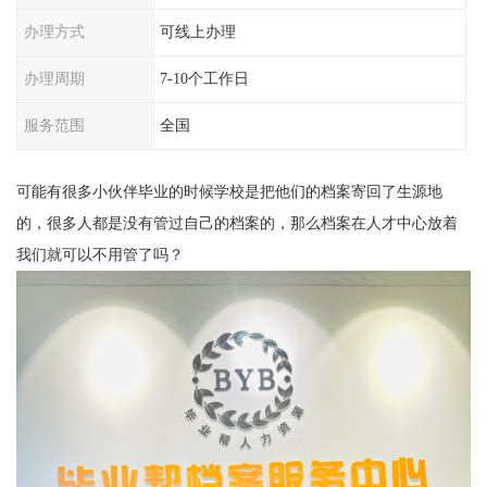
办理方式
可线上办理
办理周期
7-10个工作日
服务范围
全国
可能有很多小伙伴毕业的时候学校是把他们的档案寄回了生源地
的，很多人都是没有管过自己的档案的，那么档案在人才中心放着
我们就可以不用管了吗？