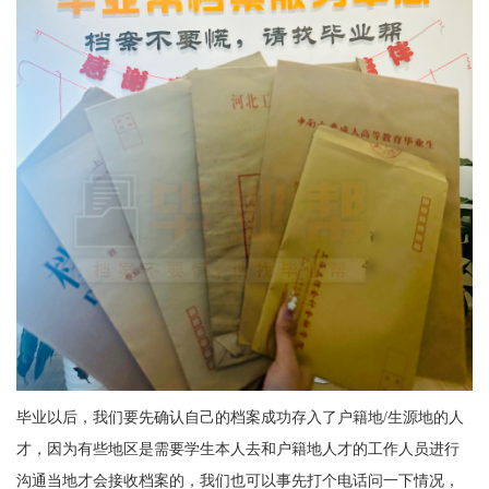
毕业以后，我们要先确认自己的档案成功存入了户籍地/生源地的人
才，因为有些地区是需要学生本人去和户籍地人才的工作人员进行
沟通当地才会接收档案的，我们也可以事先打个电话问一下情况，