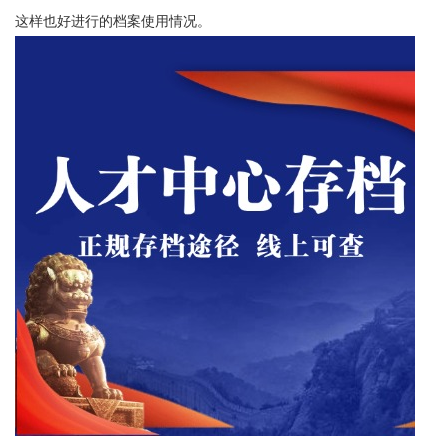
这样也好进行的档案使用情况。