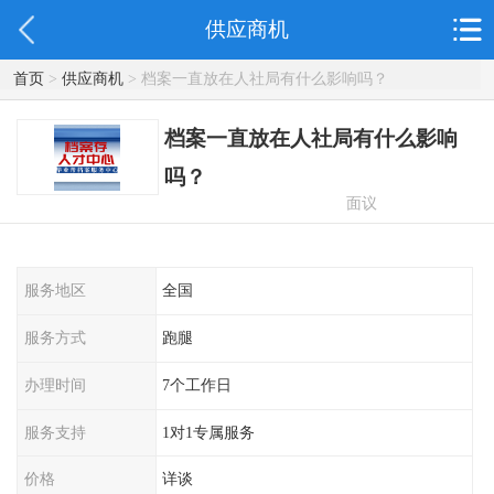
供应商机
首页
>
供应商机
> 档案一直放在人社局有什么影响吗？
档案一直放在人社局有什么影响
吗？
面议
服务地区
全国
服务方式
跑腿
办理时间
7个工作日
服务支持
1对1专属服务
价格
详谈