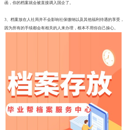
函，你的档案就会被直接调入国企了。
3
、档案放在人社局并不会影响社保缴纳以及其他福利待遇的享受，
因为所有的手续都会有相关的人来办理，根本不用你自己操心。