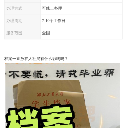
办理方式
可线上办理
办理周期
7-10个工作日
服务范围
全国
档案一直放在人社局有什么影响吗？