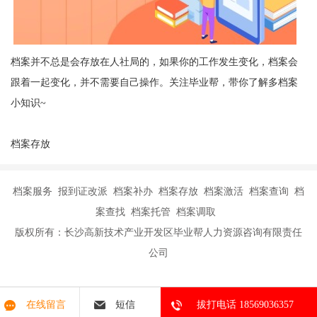
档案并不总是会存放在人社局的，如果你的工作发生变化，档案会
跟着一起变化，并不需要自己操作。关注毕业帮，带你了解多档案
小知识~
档案存放
档案服务 报到证改派 档案补办 档案存放 档案激活 档案查询 档
案查找 档案托管 档案调取
版权所有：长沙高新技术产业开发区毕业帮人力资源咨询有限责任
公司
在线留言
短信
拔打电话 18569036357