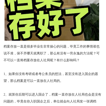
档案存放一直是很多毕业生非常操心的问题，毕竟工作的事情谁也
说不准，保不齐哪天就离职了，那么有没有一劳永逸的方法呢？可
不可以一直将档案存放在人社局呢？有什么影响吗？
1
、如果你没有考研或者考公务员的想法，甚至没有进入国企的愿
望，那么档案是可以一直放在人社局的。
2
、就算你后期可以进入国企了，档案一直存放在人社局也会是没有
问题的，毕竟在你入职国企之后，单位就会向人社局发一张调档