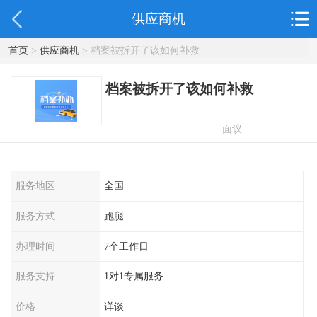
供应商机
首页
>
供应商机
> 档案被拆开了该如何补救
档案被拆开了该如何补救
面议
服务地区
全国
服务方式
跑腿
办理时间
7个工作日
服务支持
1对1专属服务
价格
详谈