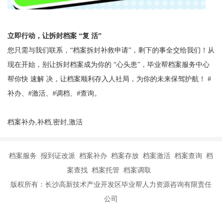
立即行动，让拆封档案 “复 活”
您只需与我们联系，
“档案拆封补救申请”，剩下的事全交给我们！从
现在开始，别让拆封档案成为你的 “心头患”，毕业帮档案服务中心
帮你快 速解 决，让档案顺利存入人社局，为你的未来保驾护航！
#
补办、#激活、#调档、#查询。
档案补办,补档,密封,激活
档案服务 报到证改派 档案补办 档案存放 档案激活 档案查询 档
案查找 档案托管 档案调取
版权所有：长沙高新技术产业开发区毕业帮人力资源咨询有限责任
公司