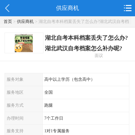
供应商机
首页
>
供应商机
> 湖北自考本科档案丢失了怎么办?湖北武汉自考档
案怎么补办呢?
湖北自考本科档案丢失了怎么办?
湖北武汉自考档案怎么补办呢?
面议
服务对象
高中以上学历（包含高中）
服务地区
全国
服务方式
跑腿
办理时间
7个工作日
服务支持
1对1专属服务