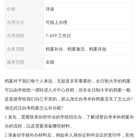
价格
详谈
办理方式
可线上办理
办理周期
7-10个工作日
业务范围
档案补办、档案激活、档案存放
服务范围
全国
档案对于我们每个人来说，无疑是非常重要的，全日制大学的档案
可以由学校统一调转进人才中心存档，但非全日制大学的档案一般
是直接寄给我们自己手里的，那么湖北自考本科档案丢失了怎么办?
湖北武汉自考档案怎么补办呢?
1.首先，需要联系你所毕业的学校招生办，了解清楚自考本科档案补
办的流程，以及需要准备哪些材料。
2.准备好学籍补办材料后，例如本人身份证和毕业证的复印件，彩色