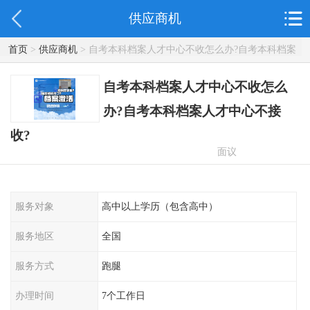
供应商机
首页
>
供应商机
> 自考本科档案人才中心不收怎么办?自考本科档案
人才中心不接收?
自考本科档案人才中心不收怎么
办?自考本科档案人才中心不接
收?
面议
服务对象
高中以上学历（包含高中）
服务地区
全国
服务方式
跑腿
办理时间
7个工作日