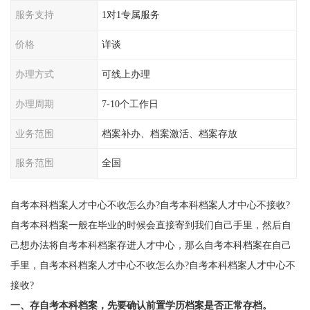
服务支持
1对1专属服务
价格
详谈
办理方式
可线上办理
办理周期
7-10个工作日
业务范围
档案补办、档案激活、档案存放
服务范围
全国
自考本科档案人才中心不收怎么办?自考本科档案人才中心不接收?
自考本科档案一般在毕业的时候会直接寄到我们自己手里，然后自
己想办法将自考本科档案存进人才中心，那么自考本科档案在自己
手里，自考本科档案人才中心不收怎么办?自考本科档案人才中心不
接收?
一、存自考本科档案，先要确认前置学历档案是否正常存档。