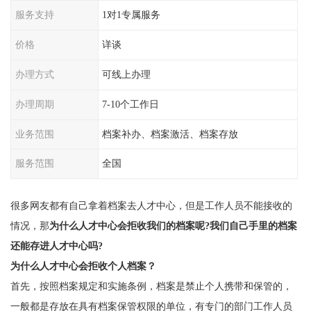
服务支持
1对1专属服务
价格
详谈
办理方式
可线上办理
办理周期
7-10个工作日
业务范围
档案补办、档案激活、档案存放
服务范围
全国
很多网友都有自己拿着档案去人才中心，但是工作人员不能接收的
情况，那
为什么人才中心会拒收我们的档案呢?我们自己手里的档案
还能存进人才中心吗?
为什么人才中心会拒收个人档案？
首先，按照档案规定和实施条例，档案是禁止个人携带和保管的，
一般都是存放在具有档案保管权限的单位，有专门的部门工作人员