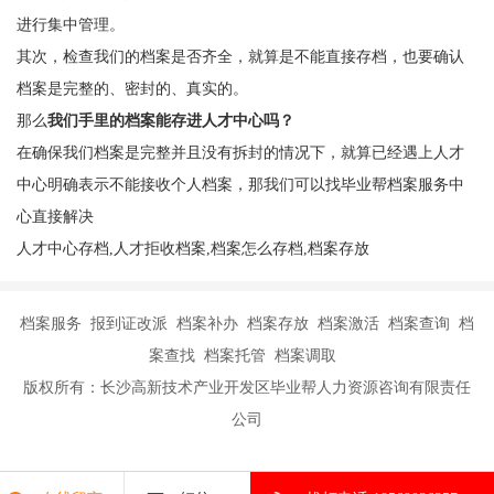
进行集中管理。
其次，检查我们的档案是否齐全，就算是不能直接存档，也要确认
档案是完整的、密封的、真实的。
那么
我们手里的档案能存进人才中心吗？
在确保我们档案是完整并且没有拆封的情况下，就算已经遇上人才
中心明确表示不能接收个人档案，那我们可以找毕业帮档案服务中
心直接解决
人才中心存档,人才拒收档案,档案怎么存档,档案存放
档案服务 报到证改派 档案补办 档案存放 档案激活 档案查询 档
案查找 档案托管 档案调取
版权所有：长沙高新技术产业开发区毕业帮人力资源咨询有限责任
公司