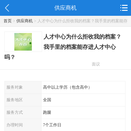
供应商机
首页
>
供应商机
> 人才中心为什么拒收我的档案？我手里的档案能存
进人才中心吗？
人才中心为什么拒收我的档案？
我手里的档案能存进人才中心
吗？
面议
服务对象
高中以上学历（包含高中）
服务地区
全国
服务方式
跑腿
办理时间
7个工作日