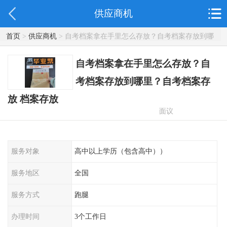
供应商机
首页
>
供应商机
> 自考档案拿在手里怎么存放？自考档案存放到哪
里？自考档案存放 档案存放
自考档案拿在手里怎么存放？自
考档案存放到哪里？自考档案存
放 档案存放
面议
服务对象
高中以上学历（包含高中））
服务地区
全国
服务方式
跑腿
办理时间
3个工作日