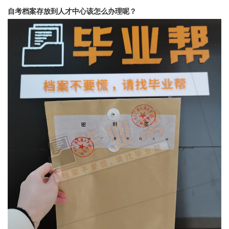
自考档案存放到人才中心该怎么办理呢？