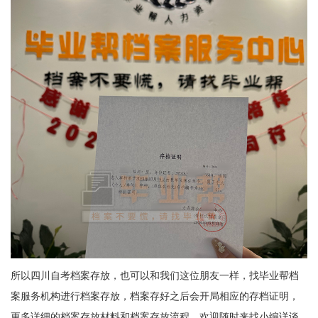
所以四川自考档案存放，也可以和我们这位朋友一样，找毕业帮档
案服务机构进行档案存放，档案存好之后会开局相应的存档证明，
更多详细的档案存放材料和档案存放流程，欢迎随时来找小编详谈