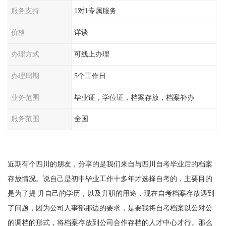
服务支持
1对1专属服务
价格
详谈
办理方式
可线上办理
办理周期
5个工作日
业务范围
毕业证，学位证，档案存放，档案补办
服务范围
全国
近期有个四川的朋友，分享的是我们来自与四川自考毕业后的档案
存放情况。说自己是初中毕业工作十多年才选择自考的，主要目的
是为了提 升自己的学历，以及升职的用途，现在自考档案存放遇到
了问题，因为公司人事部那边的要求，是要我将自考档案以公对公
的调档的形式，将档案存放到公司合作存档的人才中心才行。那么