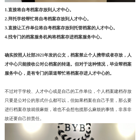
1.直接
将自考档案存放到人才中心。
2.拜托学校帮忙将自考档案存放到人才中心。
3.直接让工作单位将自考档案存放到托管档案的人才中心。
4.找专门的档案服务机构将档案存进档案服务中心。
确实
按照人社部2021年发的公文，档案禁止个人携带或者存放，人
才中心只能接收公对公档案的转递。但对于这种情况，毕业帮档案
服务中心，是有专门的渠道帮忙将档案存进人才中心的。
不过对于学校、人才中心或是自己的工作单位，个人档案建档存放
只要是公对公的形式什么都可以，但如果档案在自己手里，那么要
进行档案存放就很麻烦，谁也不会想包揽那么麻烦的事情，非亲非
故还要自己担责任。