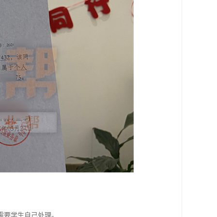
需要学生自己处理。