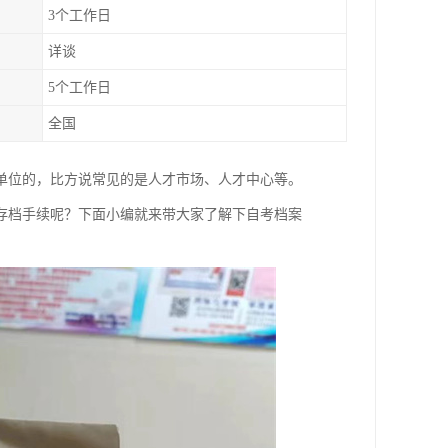
3个工作日
详谈
5个工作日
全国
单位的，比方说常见的是人才市场、人才中心等。
存档手续呢？下面小编就来带大家了解下自考档案