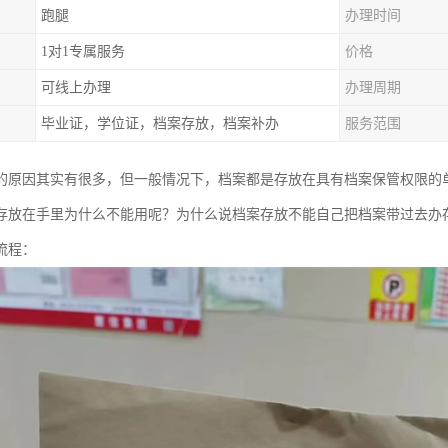
跑腿
办理时间
1对1专属服务
价格
可线上办理
办理周期
毕业证，学位证，档案存放，档案补办
服务范围
的原因其实有很多，但一般情况下，档案都是存放在具有档案保管权限的
存放在手里为什么不能用呢？为什么说档案存放不能自己把档案带过去办
流程：