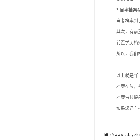
2.自考档案
自考档案到
其次，有前
前置学历档
所以，我们
以上就是“
自
档案存放，
档案审核提
如果您还有
http://www.csbiyeb