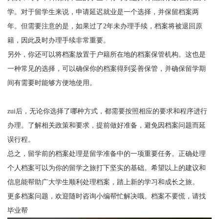
学。对于留学生来说，申请延迟就业是一个选择，并保留档案两
年。但需要注意的是，如果过了
2
年未办理手续，档案将被退回原
籍，因此及时办理手续非常重要。
另外，你还可以将档案放置于户籍所在地的档案保管机构。这也是
一种常见的选择，可以确保你的档案得到妥善保管，并确保留学期
间有需要时能够方便地使用。
zui
后，无论你选择了哪种方式，都需要按照相应的要求和程序进行
办理。了解相关政策和要求，提前做好准备，避免因档案问题而延
误行程。
总之，留学前的档案处理是留学准备中的一项重要任务。正确处理
个人档案可以为你的留学之旅打下坚实的基础。希望以上的建议和
信息能帮助广大学生顺利处理档案，踏上新的学习和成长之旅。
更多档案问题，欢迎随时咨询小编帮忙解决哦。档案不要慌，请找
毕业帮