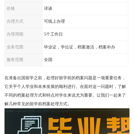
价格
详谈
办理方式
可线上办理
办理周期
5个工作日
业务范围
毕业证，学位证，档案激活，档案补办
服务范围
全国
在准备出国留学之前，处理好留学前的档案问题是一项重要任务，
它关乎个人学业和未来发展的顺利进行。在面对这一问题时，了解
不同的档案处理方式和特点对学生来说尤为重要。让我们一起来了
解几种常见的留学前档案处理方式。