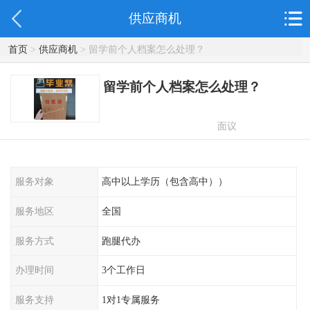
供应商机
首页
>
供应商机
> 留学前个人档案怎么处理？
留学前个人档案怎么处理？
面议
服务对象
高中以上学历（包含高中））
服务地区
全国
服务方式
跑腿代办
办理时间
3个工作日
服务支持
1对1专属服务