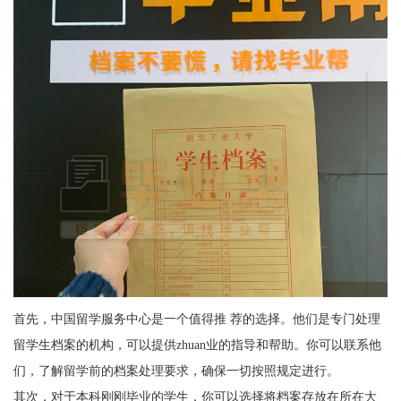
首先，中国留学服务中心是一个值得推 荐的选择。他们是专门处理
留学生档案的机构，可以提供
zhuan
业
的指导和帮助。你可以联系他
们，了解留学前的档案处理要求，确保一切按照规定进行。
其次，对于本科刚刚毕业的学生，你可以选择将档案存放在所在大