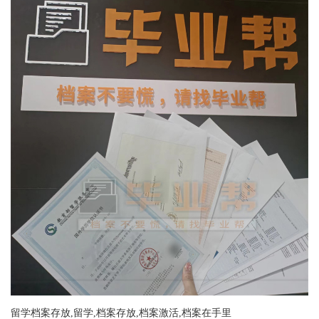
留学档案存放,留学,档案存放,档案激活,档案在手里