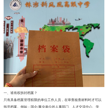
一、
谁有权拆封档案？
只有具备档案管理权限的单位工作人员，在审查核查材料时才可以
拆开档案。例如：国企
/
事业单位的人事部门、人才交流中心、学