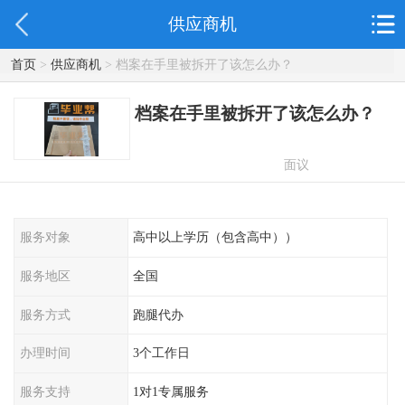
供应商机
首页
>
供应商机
> 档案在手里被拆开了该怎么办？
档案在手里被拆开了该怎么办？
面议
服务对象
高中以上学历（包含高中））
服务地区
全国
服务方式
跑腿代办
办理时间
3个工作日
服务支持
1对1专属服务