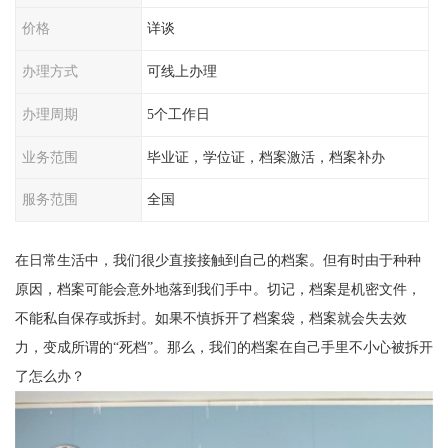
价格
详谈
办理方式
可线上办理
办理周期
5个工作日
业务范围
毕业证，学位证，档案激活，档案补办
服务范围
全国
在日常生活中，我们很少直接接触到自己的档案。但有时由于种种
原因，档案可能会意外地落到我们手中。切记，档案是机密文件，
不能私自保存或拆封。如果不慎拆开了档案袋，档案就会失去效
力，变成所谓的
“
死档
”
。那么，我们的档案在自己手里不小心被拆开
了怎么办？