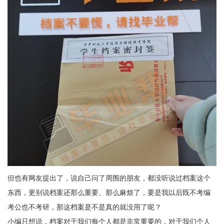
但也有网友提出了，说自己问了周围的朋友，都没听说过档案这个
东西，更别说档案还那么重要、那么麻烦了，要是我以后既不考编
考公也不考研，那这档案是不是真的就没用了呢？
小编只想说，档案对于我们每个人都是非常重要的，对于我们个人