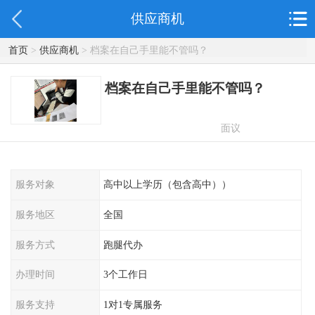
供应商机
首页
>
供应商机
> 档案在自己手里能不管吗？
档案在自己手里能不管吗？
面议
服务对象
高中以上学历（包含高中））
服务地区
全国
服务方式
跑腿代办
办理时间
3个工作日
服务支持
1对1专属服务