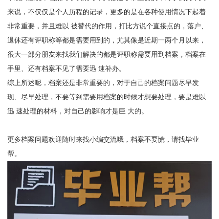
来说，不仅仅是个人历程的记录，更多的是在各种使用情况下起着
非常重要，并且难以
被替代的作用，打比方说个直接点的，落户、
退休还有评职称等都是需要用到的，尤其像是近期一两个月以来，
很大一部分朋友来找我们解决的都是评职称需要用到档案，档案在
手里、还有档案不见了需要迅 速补办。
综上所述呢，档案还是非常重要的，对于自己的档案问题尽早发
现、尽早处理，不要等到需要用档案的时候才想要处理，要是难以
迅 速处理的材料，对自己的影响才是巨 大的。
更多档案问题欢迎随时来找小编交流哦，档案不要慌，请找毕业
帮。