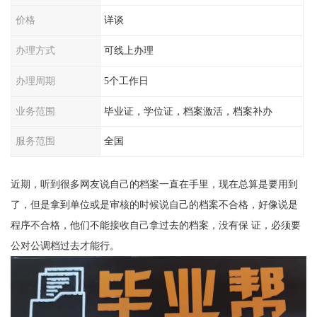
价格
详谈
办理方式
可线上办理
办理周期
5个工作日
业务范围
毕业证，学位证，档案激活，档案补办
服务范围
全国
近期，听到很多网友说自己的档案一直在手里，现在总算是要用到
了，但是拿到单位或是审核的时候说自己的档案不合格，好像说是
程序不合格，他们不能接收自己拿过去的档案，没有保 证，必须要
公对公调档过去才能行。