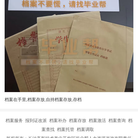
档案在手里,档案存放,自持档案存放,存档
档案服务 报到证改派 档案补办 档案存放 档案激活 档案查询 档
案查找 档案托管 档案调取