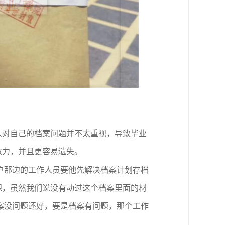
人对自己的档案问题并不太重视，导致毕业
效力，并且更容易遗失。
户那边的工作人员要他先解决档案计划存档
想，虽然我们说没有动过这个档案里面的材
案没问题还好，要是档案有问题，那个工作