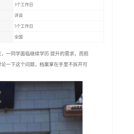
3个工作日
详谈
5个工作日
全国
，一同学面临继续学历 提升的需求，而担
讨论一下这个问题，档案拿在手里不拆开可