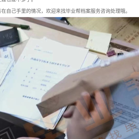
有在自己手里的情况，欢迎来找毕业帮档案服务咨询处理哦。