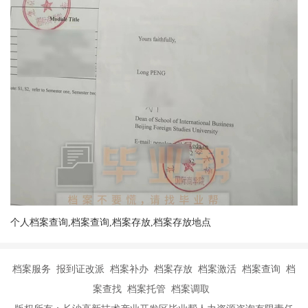
个人档案查询,档案查询,档案存放,档案存放地点
档案服务 报到证改派 档案补办 档案存放 档案激活 档案查询 档
案查找 档案托管 档案调取