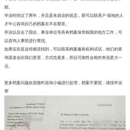
校。
毕业时间过了两年，并且是未就业的状态，那可以联系户 籍地的人
才中心咨询自己的档案在不在那里。
毕业以后去了国企、事业单位等具有档案保管权限的地方工作，可
以咨询人事部进行查找。
如果实在是这些都没找到，可以联系档案服务机构试试，他们的查
询渠道会比我们更宽，方式也更多，所以可能性会相对来说更大一
点。
更多档案问题欢迎随时咨询小编进行处理，档案不要慌，请找毕业
帮