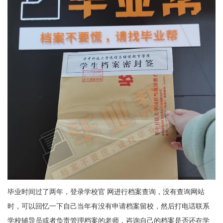
毕业时间过了两年，登录学校官 网进行档案查询，没有查询网站
时，可以回忆一下自己当年有没有申请档案留校，然后打电话联系
学校辅导员或者负责管理档案的老师，咨询自己的档案是否还在学