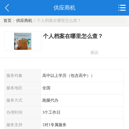
供应商机
首页
>
供应商机
> 个人档案在哪里怎么查？
个人档案在哪里怎么查？
面议
服务对象
高中以上学历（包含高中））
服务地区
全国
服务方式
跑腿代办
办理时间
3个工作日
服务支持
1对1专属服务