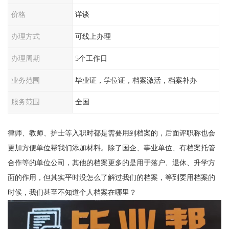
价格
详谈
办理方式
可线上办理
办理周期
5个工作日
业务范围
毕业证，学位证，档案激活，档案补办
服务范围
全国
律师、教师、护士等入职时都是需要用到档案的，后面评职称也会
更加方便单位帮我们添加材料。除了国企、事业单位、有档案托管
合作等的单位公司，其他的档案更多的是用于落户、退休、升学方
面的作用，但其实平时没怎么了解过我们的档案，等到要用档案的
时候，我们甚至不知道个人档案在哪里？