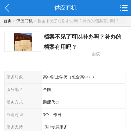
供应商机
首页
>
供应商机
> 档案不见了可以补办吗？补办的档案有用吗？
档案不见了可以补办吗？补办的
档案有用吗？
面议
服务对象
高中以上学历（包含高中））
服务地区
全国
服务方式
跑腿代办
办理时间
3个工作日
服务支持
1对1专属服务