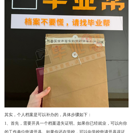
其实，个人档案是可以补办的，具体步骤如下：
1
、首先，需要开具一个档案遗失证明。如果你已经就业，可以向你
的工作单位申请开具。如果你还在学校，可以向学校申请开具该证