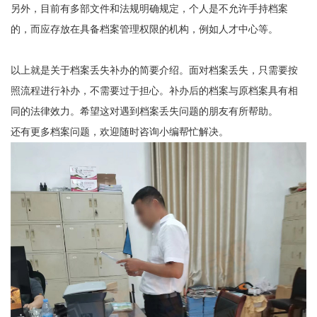
另外，目前有多部文件和法规明确规定，个人是不允许手持档案
的，而应存放在具备档案管理权限的机构，例如人才中心等。
以上就是关于档案丢失补办的简要介绍。面对档案丢失，只需要按
照流程进行补办，不需要过于担心。补办后的档案与原档案具有相
同的法律效力。希望这对遇到档案丢失问题的朋友有所帮助。
还有更多档案问题，欢迎随时咨询小编帮忙解决。