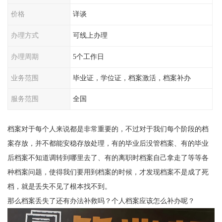
价格
详谈
办理方式
可线上办理
办理周期
5个工作日
业务范围
毕业证，学位证，档案激活，档案补办
服务范围
全国
档案对于每个人来说都是非常重要的，不过对于我们每个阶段的档
案存放，并不都能安稳存放处理，有的毕业后没管档案、有的毕业
后档案不知道调转到哪里去了、有的离职时档案自己拿走了等等各
种档案问题，使得我们要用到档案的时候，才发现档案不是成了死
档，就是丢失不见了根本找不到。
那么档案丢失了还有办法补救吗？个人档案应该怎么补办呢？