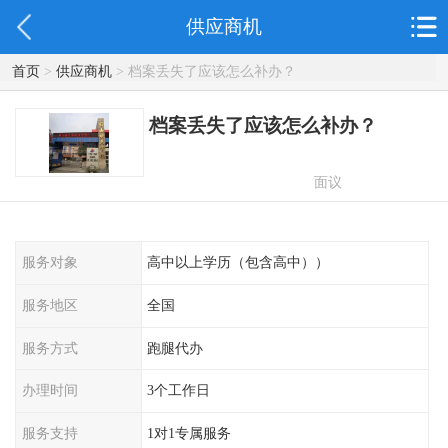
供应商机
首页
>
供应商机
> 档案丢失了应该怎么补办？
档案丢失了应该怎么补办？
面议
服务对象
高中以上学历（包含高中））
服务地区
全国
服务方式
跑腿代办
办理时间
3个工作日
服务支持
1对1专属服务