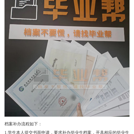
档案补办流程如下：
1.学生本人提交书面申请，要求补办毕业生档案，开具相应的毕业生