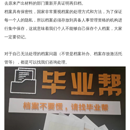
去原来产出材料的部门重新开具证明再归档。
档案具有保密性，国家非常重视档案的处理方式和方法，为了保证
每一个人的隐私，所以档案必须存放到具备人事管理资格的机构进
行集中保存，这就意味着我们个人不能够自己保存个人档案，大家
一定要切记。
对于自己无法处理的档案问题（不管是档案补办、档案存放激活托
管等），都是可以找我们咨询处理。