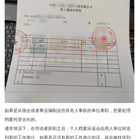
如果是从国企或者事业编制这些具有人事权的单位离职，想要处理
档案托管去向的。
通常情况下，在劳动者辞职之后，个人档案应该会由用人单位转送
到新的工作单位，如果是还没有新的工作单位的话，就会被转送到