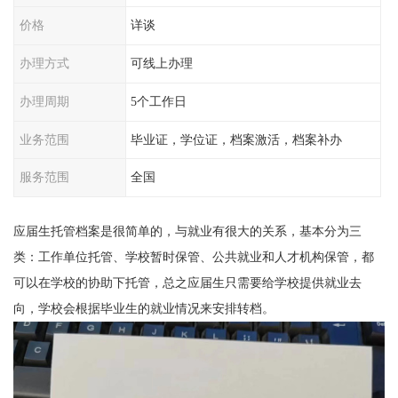
价格
详谈
办理方式
可线上办理
办理周期
5个工作日
业务范围
毕业证，学位证，档案激活，档案补办
服务范围
全国
应届生托管档案是很简单的，与就业有很大的关系，基本分为三
类：工作单位托管、学校暂时保管、公共就业和人才机构保管，都
可以在学校的协助下托管，总之应届生只需要给学校提供就业去
向，学校会根据毕业生的就业情况来安排转档。