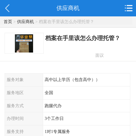
供应商机
首页
>
供应商机
> 档案在手里该怎么办理托管？
档案在手里该怎么办理托管？
面议
服务对象
高中以上学历（包含高中））
服务地区
全国
服务方式
跑腿代办
办理时间
3个工作日
服务支持
1对1专属服务