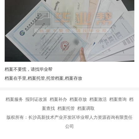
档案不要慌，请找毕业帮
档案在手里,档案托管,托管档案,档案存放
档案服务 报到证改派 档案补办 档案存放 档案激活 档案查询 档
案查找 档案托管 档案调取
版权所有：长沙高新技术产业开发区毕业帮人力资源咨询有限责任
公司