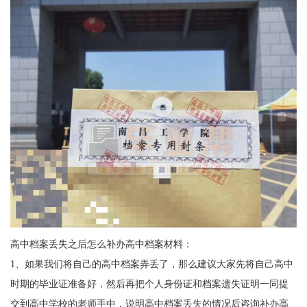
高中档案丢失之后怎么补办高中档案材料：
1
、如果我们将自己的高中档案弄丢了，那么建议大家先将自己高中
时期的毕业证准备好，然后再把个人身份证和档案遗失证明一同提
交到高中学校的老师手中，说明高中档案丢失的情况后咨询补办高