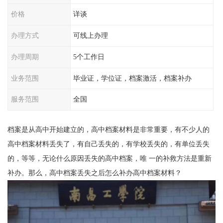
价格
详谈
办理方式
可线上办理
办理周期
5个工作日
业务范围
毕业证，学位证，档案激活，档案补办
服务范围
全国
档案是从高中开始建立的，高中档案材料是非常重要，有不少人的
高中档案材料丢失了，有自己丢失的，有学校丢失的，有单位丢失
的，等等，无论什么原因丢失的高中档案，唯 一的补救方法是重新
补办。那么，高中档案丢失之后怎么补办高中档案材料？