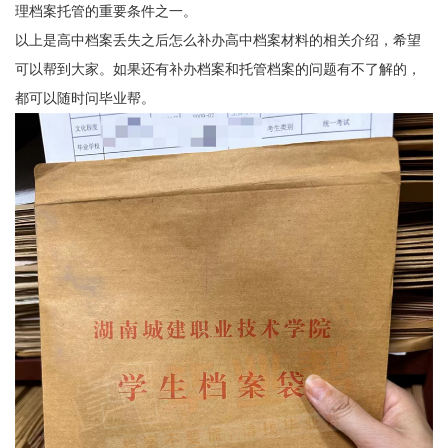
理档案托管的重要条件之一。
以上是高中档案丢失之后怎么补办高中档案材料的相关介绍，希望
可以帮到大家。如果还有补办档案和托管档案的问题有不了解的，
都可以随时问
毕业帮
。