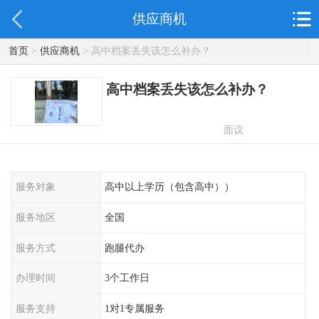
供应商机
首页
>
供应商机
> 高中档案丢失该怎么补办？
高中档案丢失该怎么补办？
面议
服务对象
高中以上学历（包含高中））
服务地区
全国
服务方式
跑腿代办
办理时间
3个工作日
服务支持
1对1专属服务