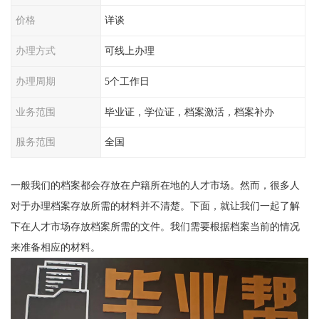
价格
详谈
办理方式
可线上办理
办理周期
5个工作日
业务范围
毕业证，学位证，档案激活，档案补办
服务范围
全国
一般我们的档案都会存放在户籍所在地的人才市场。然而，很多人
对于办理档案存放所需的材料并不清楚。下面，就让我们一起了解
下在人才市场存放档案所需的文件。我们需要根据档案当前的情况
来准备相应的材料。