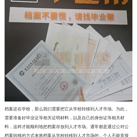
档案还在学校，那么我们需要把它从学校转移到人才市场。为此，
需要准备好毕业证等相关证明材料，以及自己的身份证等相关材
料，这样才能顺利地把档案存放到人才市场。通常都是通过公对公
档案转移的方式来将档案从学校转移到人才市场的，个人不能直接