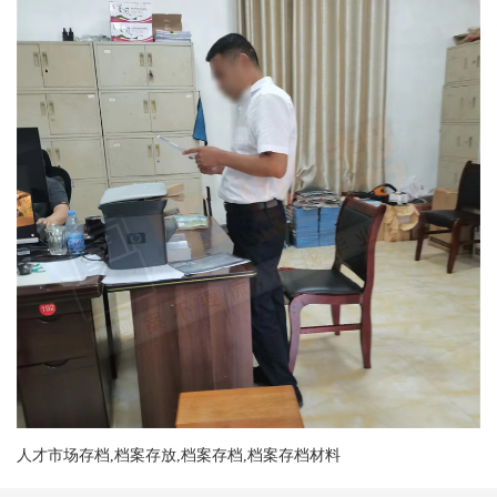
人才市场存档,档案存放,档案存档,档案存档材料