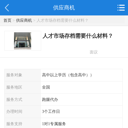
供应商机
首页
>
供应商机
> 人才市场存档需要什么材料？
人才市场存档需要什么材料？
面议
服务对象
高中以上学历（包含高中））
服务地区
全国
服务方式
跑腿代办
办理时间
3个工作日
服务支持
1对1专属服务