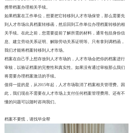
携带档案办理相关手续。
如果档案在工作单位，想要把它转移到人才市场保管，那么需要先
到人才市场出具档案转移函，然后回到工作单位办理档案转移的相
关手续。在此之前，您需要提前了解所需的材料，通常包括身份信
息、建立劳动关系证明、解除劳动关系证明等。只有拿到调档函，
我们才能将档案转移到人才市场。
档案在自己手上想存放到人才市场的，人才市场会把你的档案进行
审核，以验证档案的完整性和真实性。如果没有通过审核那么我们
将需要办理档案激活的手续。
值得一提的是，从
2015
年起，人才市场取消了档案相关管理费。因
此，我们现在不需要在人才市场上支付任何档案管理费用。还有不
懂的问题可以随时咨询我们。
档案不要慌，请找毕业帮