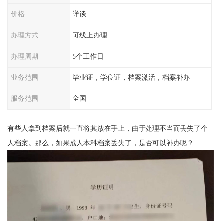
价格
详谈
办理方式
可线上办理
办理周期
5个工作日
业务范围
毕业证，学位证，档案激活，档案补办
服务范围
全国
有些人拿到档案后就一直将其放在手上，由于处理不当而丢失了个
人档案。那么，如果成人本科档案丢失了，是否可以补办呢？