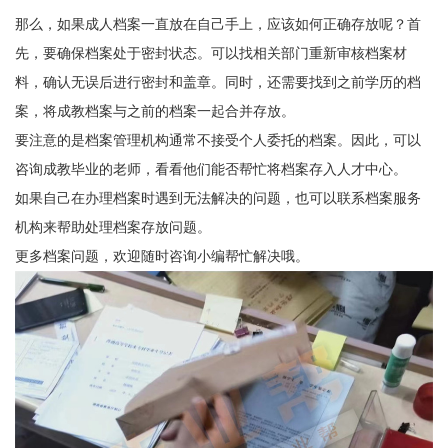
那么，如果成人档案一直放在自己手上，应该如何正确存放呢？首
先，要确保档案处于密封状态。可以找相关部门重新审核档案材
料，确认无误后进行密封和盖章。同时，还需要找到之前学历的档
案，将成教档案与之前的档案一起合并存放。
要注意的是档案管理机构通常不接受个人委托的档案。因此，可以
咨询成教毕业的老师，看看他们能否帮忙将档案存入人才中心。
如果自己在办理档案时遇到无法解决的问题，也可以联系档案服务
机构来帮助处理档案存放问题。
更多档案问题，欢迎随时咨询小编帮忙解决哦。