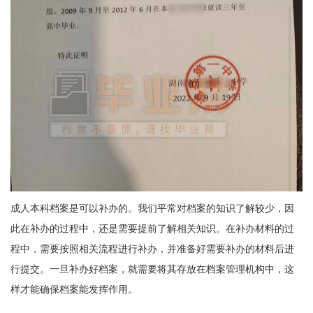
成人本科档案是可以补办的。我们平常对档案的知识了解较少，因
此在补办的过程中，还是需要提前了解相关知识。在补办材料的过
程中，需要按照相关流程进行补办，并准备好需要补办的材料后进
行提交。一旦补办好档案，就需要将其存放在档案管理机构中，这
样才能确保档案能发挥作用。