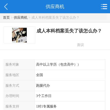
供应商机
首页
>
供应商机
> 成人本科档案丢失了该怎么办？
成人本科档案丢失了该怎么办？
面议
服务对象
高中以上学历（包含高中））
服务地区
全国
服务方式
跑腿代办
办理时间
3个工作日
服务支持
1对1专属服务