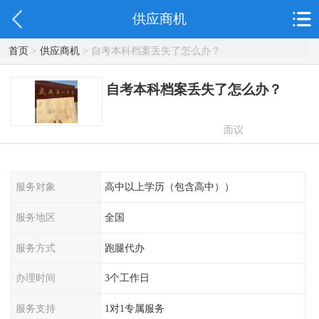
供应商机
首页
>
供应商机
> 自考本科档案丢失了怎么办？
自考本科档案丢失了怎么办？
面议
服务对象
高中以上学历（包含高中））
服务地区
全国
服务方式
跑腿代办
办理时间
3个工作日
服务支持
1对1专属服务