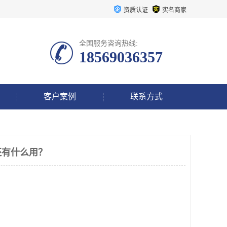
资质认证
实名商家
全国服务咨询热线:
18569036357
客户案例
联系方式
还有什么用？