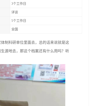
3个工作日
详谈
5个工作日
全国
家体制科研单位里面去，总的话来说就是这
到生源地去，那这个档案还有什么用吗？听