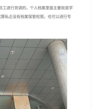
员工进行背调的，个人档案里面主要就是学
就算私企没有档案保管权限，也可以进行专