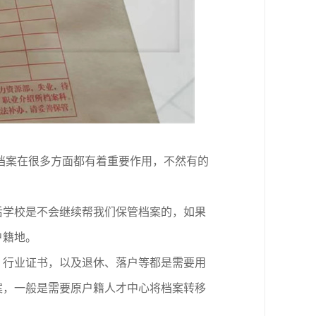
档案在很多方面都有着重要作用，不然有的
后学校是不会继续帮我们保管档案的，如果
户籍地。
、行业证书，以及退休、落户等都是需要用
案，一般是需要原户籍人才中心将档案转移