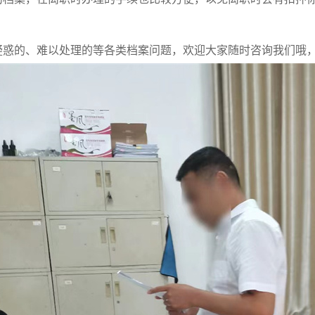
疑惑的、难以处理的等各类档案问题，欢迎大家随时咨询我们哦