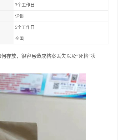
3个工作日
详谈
5个工作日
全国
如何存放，很容易造成档案丢失以及
“死档”状