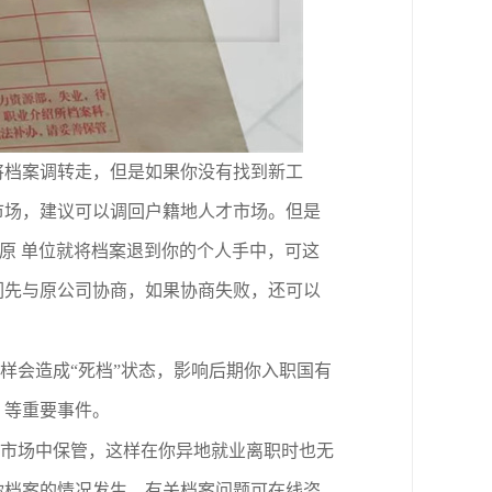
将档案调转走，但是如果你没有找到新工
市场，建议可以调回户籍地人才市场。但是
原 单位就将档案退到你的个人手中，可这
们先与原公司协商，如果协商失败，还可以
样会造成“死档”状态，影响后期你入职
国有
、等重要事件。
市场中保管，这样在你异地就业离职时也无
你档案的情况发生，有关档案问题可在线咨