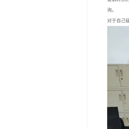
询。
对于自己