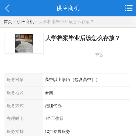
供应商机
首页
>
供应商机
> 大学档案毕业后该怎么存放？
大学档案毕业后该怎么存放？
面议
服务对象
高中以上学历（包含高中））
服务地区
全国
服务方式
跑腿代办
办理时间
3个工作日
服务支持
1对1专属服务