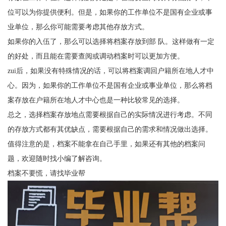
位可以为你提供便利。但是，如果你的工作单位不是国有企业或事
业单位，那么你可能需要考虑其他存放方式。
如果你的入伍了，那么可以选择将档案存放到部 队。这样做有一定
的好处，而且能在需要查阅或调动档案时可以更加方便。
zui后，如果没有特殊情况的话，可以将档案调回户籍所在地人才中
心。因为，如果你的工作单位不是国有企业或事业单位，那么将档
案存放在户籍所在地人才中心也是一种比较常见的选择。
总之，选择档案存放地点需要根据自己的实际情况进行考虑。不同
的存放方式都有其优缺点，需要根据自己的需求和情况做出选择。
值得注意的是，档案不能拿在自己手里，如果还有其他的档案问
题，欢迎随时找小编了解咨询。
档案不要慌，请找毕业帮