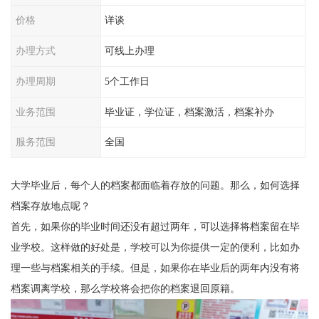
价格
详谈
办理方式
可线上办理
办理周期
5个工作日
业务范围
毕业证，学位证，档案激活，档案补办
服务范围
全国
大学毕业后，每个人的档案都面临着存放的问题。那么，如何选择
档案存放地点呢？
首先，如果你的毕业时间还没有超过两年，可以选择将档案留在毕
业学校。这样做的好处是，学校可以为你提供一定的便利，比如办
理一些与档案相关的手续。但是，如果你在毕业后的两年内没有将
档案调离学校，那么学校将会把你的档案退回原籍。