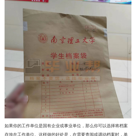
如果你的工作单位是国有企业或事业单位，那么你可以选择将档案
存放在工作单位。这样做的好处是，在需要查阅或调动档案时，单