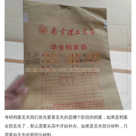
考研档案丢失我们首先要看丢失的是哪个阶段的档案，如果是档案
全部丢失了，那么需要从高中开始补办。如果是丢失部分材料，只
需要补丢失的那部分材料。