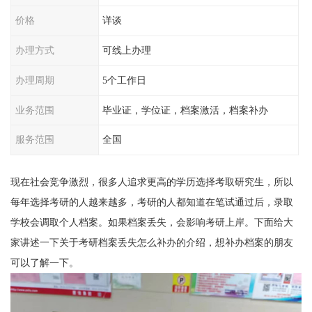
价格
详谈
办理方式
可线上办理
办理周期
5个工作日
业务范围
毕业证，学位证，档案激活，档案补办
服务范围
全国
现在社会竞争激烈，很多人追求更高的学历选择考取研究生，所以
每年选择考研的人越来越多，考研的人都知道在笔试通过后，录取
学校会调取个人档案。如果档案丢失，会影响考研上岸。下面给大
家讲述一下关于考研档案丢失怎么补办的介绍，想补办档案的朋友
可以了解一下。