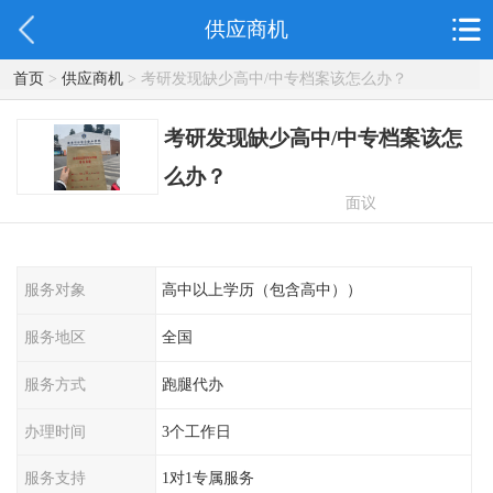
供应商机
首页
>
供应商机
> 考研发现缺少高中/中专档案该怎么办？
考研发现缺少高中/中专档案该怎
么办？
面议
服务对象
高中以上学历（包含高中））
服务地区
全国
服务方式
跑腿代办
办理时间
3个工作日
服务支持
1对1专属服务