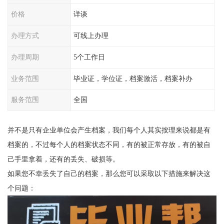
价格
详谈
办理方式
可线上办理
办理周期
5个工作日
业务范围
毕业证，学位证，档案激活，档案补办
服务范围
全国
并不是只有企业单位会产生档案，我们每个人其实按理来说都是有
档案的，不过每个人的档案状态不同，有的被正常存放，有的被自
己手里拿着，还有的丢失、破损等。
如果您不幸丢失了自己的档案，那么您可以采取以下措施来解决这
个问题：