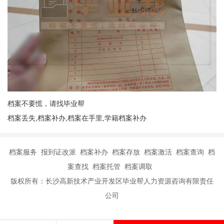
档案不要慌，请找毕业帮
档案丢失,档案补办,档案在手里,学籍档案补办
档案服务 报到证改派 档案补办 档案存放 档案激活 档案查询 档
案查找 档案托管 档案调取
版权所有：长沙高新技术产业开发区毕业帮人力资源咨询有限责任
公司