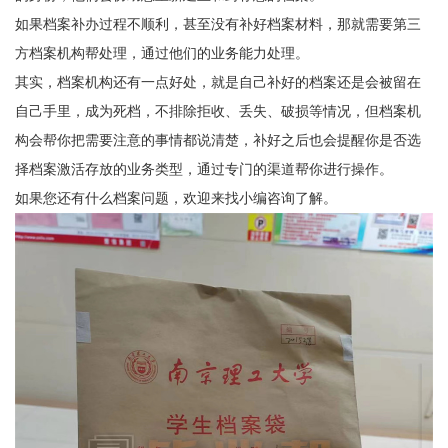
如果档案补办过程不顺利，甚至没有补好档案材料，那就需要第三
方档案机构帮处理，通过他们的业务能力处理。
其实，档案机构还有一点好处，就是自己补好的档案还是会被留在
自己手里，成为死档，不排除拒收、丢失、破损等情况，但档案机
构会帮你把需要注意的事情都说清楚，补好之后也会提醒你是否选
择档案激活存放的业务类型，通过专门的渠道帮你进行操作。
如果您还有什么档案问题，欢迎来找小编咨询了解。