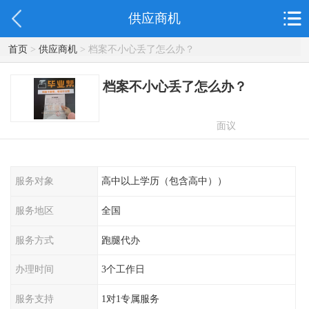
供应商机
首页
>
供应商机
> 档案不小心丢了怎么办？
档案不小心丢了怎么办？
面议
服务对象
高中以上学历（包含高中））
服务地区
全国
服务方式
跑腿代办
办理时间
3个工作日
服务支持
1对1专属服务