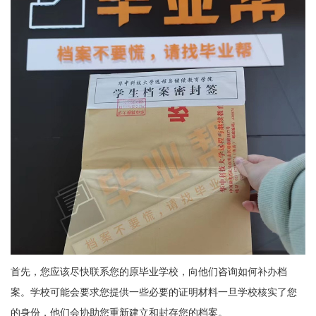
首先，您应该尽快联系您的原毕业学校，向他们咨询如何补办档
案。学校可能会要求您提供一些必要的证明材料一旦学校核实了您
的身份，他们会协助您重新建立和封存您的档案。