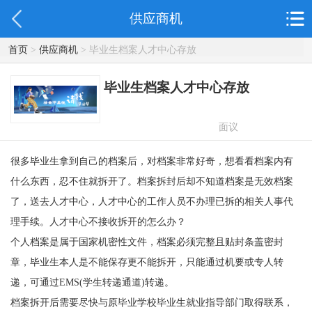
供应商机
首页
>
供应商机
> 毕业生档案人才中心存放
毕业生档案人才中心存放
面议
很多毕业生拿到自己的档案后，对档案非常好奇，想看看档案内有
什么东西，忍不住就拆开了。档案拆封后却不知道档案是无效档案
了，送去人才中心，人才中心的工作人员不办理已拆的相关人事代
理手续。人才中心不接收拆开的怎么办？
个人档案是属于国家机密性文件，档案必须完整且贴封条盖密封
章，毕业生本人是不能保存更不能拆开，只能通过机要或专人转
递，可通过EMS(学生转递通道)转递。
档案拆开后需要尽快与原毕业学校毕业生就业指导部门取得联系，