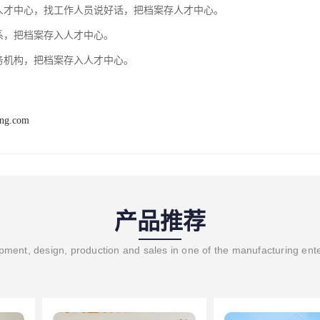
地人才中心，找工作人员说好话，把档案存人才中心。
关系，把档案存入人才中心。
服务机构，把档案存入人才中心。
ang.com
产品推荐
ment, design, production and sales in one of the manufacturing ent