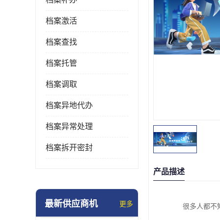
档案激活
档案查找
档案托管
档案调取
档案异地代办
档案异常处理
档案拆开密封
产品描述
最新供应商机
更多
很多人都不