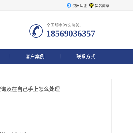
资质认证
实名商家
全国服务咨询热线:
18569036357
客户案例
联系方式
查询及在自己手上怎么处理