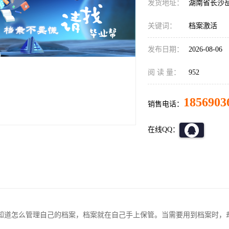
发货地址：
湖南省长沙
关键词：
档案激活
发布日期：
2026-08-06
阅 读 量：
952
1856903
销售电话：
在线QQ：
知道怎么管理自己的档案，档案就在自己手上保管。当需要用到档案时，