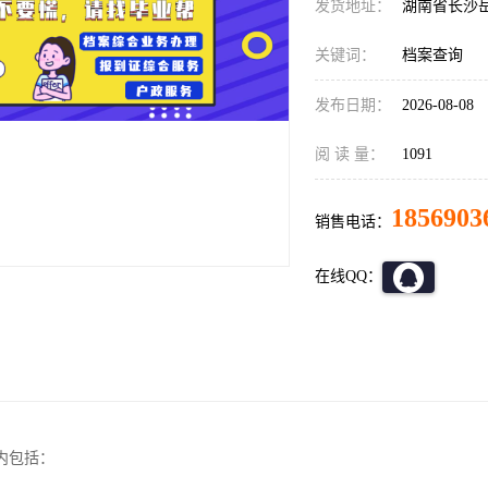
发货地址：
湖南省长沙
关键词：
档案查询
发布日期：
2026-08-08
阅 读 量：
1091
1856903
销售电话：
在线QQ：
内包括：