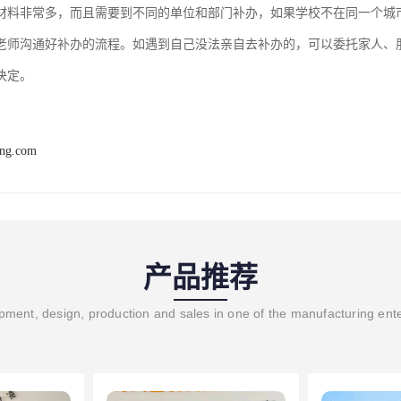
材料非常多，而且需要到不同的单位和部门补办，如果学校不在同一个城
老师沟通好补办的流程。如遇到自己没法亲自去补办的，可以委托家人、
决定。
ang.com
产品推荐
ment, design, production and sales in one of the manufacturing ent