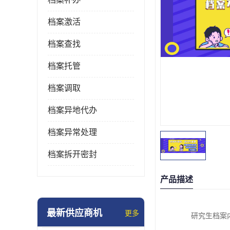
档案激活
档案查找
档案托管
档案调取
档案异地代办
档案异常处理
档案拆开密封
产品描述
最新供应商机
更多
研究生档案