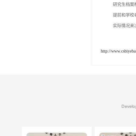
研究生档案
提前和学校
实际情况来
http://www.csbiyeb
Develop