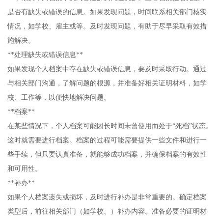
是否有缺失或错误的信息。如果发现问题，时间联系相关部门核实
情况，如学校、雇主或等。及时发现问题，有助于尽早采取有效措
施解决。
**处理缺失或错误信息**
如果发现个人档案中存在缺失或错误信息，要及时采取行动。通过
与相关部门沟通，了解问题的根源，并准备好相关证明材料，如学
校、工作等，以便快地解决问题。
**档案**
在某些情况下，个人档案可能因长时间未曾使用而处于“死档”状态。
这时就需要进行档案。档案的过程可能需要提供一些文件和进行一
些手续，但只要认真准备，就能够成功档案，并确保档案的有效性
和可用性。
**补办**
如果个人档案遗失或损坏，及时进行补办是非常重要的。确定档案
类型后，前往相关部门（如学校、）补办内容。准备必要的证明材