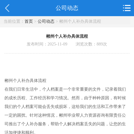
公司动态
当前位置：
首页
>
公司动态
> 郴州个人补办具体流程
郴州个人补办具体流程
发布时间：2025-11-09 浏览次数：
889
次
郴州个人补办具体流程
在我们日常生活中，个人档案是一个非常重要的文件，记录着我们
的成长历程、工作经历和学习情况。然而，由于种种原因，有时候
我们的个人档案可能会丢失或损坏，这给我们的生活和工作带来了
一定的困扰。针对这种情况，郴州毕业帮人力资源咨询有限责任公
司推出了个人补办服务，帮助个人解决档案丢失的问题，让您的生
活加便捷和顺利。