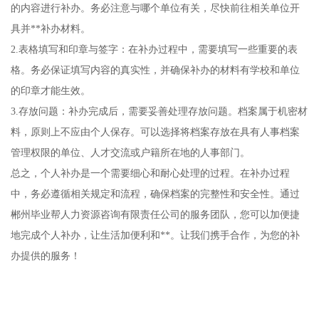
的内容进行补办。务必注意与哪个单位有关，尽快前往相关单位开
具并**补办材料。
2.表格填写和印章与签字：在补办过程中，需要填写一些重要的表
格。务必保证填写内容的真实性，并确保补办的材料有学校和单位
的印章才能生效。
3.存放问题：补办完成后，需要妥善处理存放问题。档案属于机密材
料，原则上不应由个人保存。可以选择将档案存放在具有人事档案
管理权限的单位、人才交流或户籍所在地的人事部门。
总之，个人补办是一个需要细心和耐心处理的过程。在补办过程
中，务必遵循相关规定和流程，确保档案的完整性和安全性。通过
郴州毕业帮人力资源咨询有限责任公司的服务团队，您可以加便捷
地完成个人补办，让生活加便利和**。让我们携手合作，为您的补
办提供的服务！