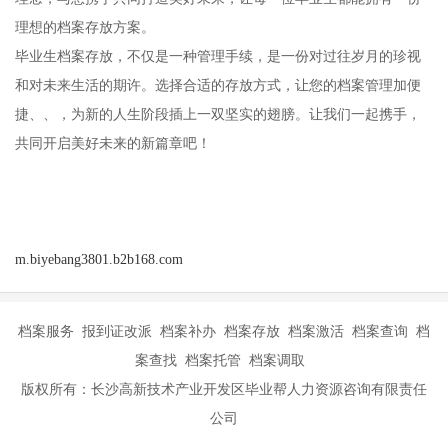
理想的档案存放方案。
毕业生档案存放，不仅是一种管理手续，是一份对过往岁月的珍视
和对未来生活的期许。选择合适的存放方式，让您的档案管理加便
捷、、，为新的人生阶段插上一双坚实的翅膀。让我们一起携手，
共同开启美好未来的新篇章吧！
m.biyebang3801.b2b168.com
档案服务 报到证改派 档案补办 档案存放 档案激活 档案查询 档
案查找 档案托管 档案调取
版权所有：长沙高新技术产业开发区毕业帮人力资源咨询有限责任
公司