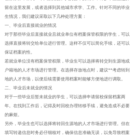
留在这里发展，或者选择到其他城市求学、工作。针对不同的毕业
生情况，我们建议采取以下几种处理方案：
一、毕业后直接就业的情况
对于那些毕业后直接就业且就业单位有档案保管权限的学生，可以
选择直接将转交给单位进行管理。这样不仅可以简化手续，还可以
保证档案的性。
若就业单位没有档案保管权限，毕业生可以选择将转交到生源地或
户籍地的人才市场进行管理。在选择存放地点时，建议**考虑转到
地的人才市场，以便后续需要使用档案时能够方便地进行调取。
二、毕业后未就业的情况
对于一些毕业后暂未就业的学生，可以选择申请留校保留档案两
年。在找到工作后，记得及时回校办理转移手续，避免造成不必要
的麻烦。
另外，毕业生也可以选择将转回生源地的人才市场进行管理。但在
填写转递信息时务必仔细核对，确保信息准确无误，以免导致档案