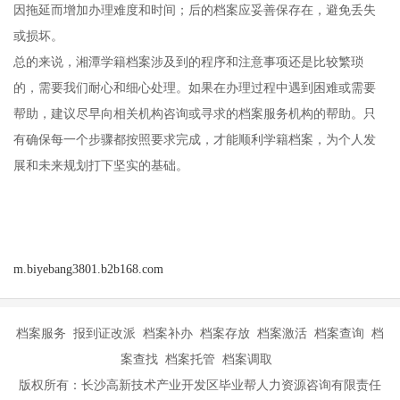
因拖延而增加办理难度和时间；后的档案应妥善保存在，避免丢失
或损坏。
总的来说，湘潭学籍档案涉及到的程序和注意事项还是比较繁琐
的，需要我们耐心和细心处理。如果在办理过程中遇到困难或需要
帮助，建议尽早向相关机构咨询或寻求的档案服务机构的帮助。只
有确保每一个步骤都按照要求完成，才能顺利学籍档案，为个人发
展和未来规划打下坚实的基础。
m.biyebang3801.b2b168.com
档案服务 报到证改派 档案补办 档案存放 档案激活 档案查询 档
案查找 档案托管 档案调取
版权所有：长沙高新技术产业开发区毕业帮人力资源咨询有限责任