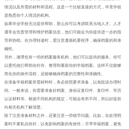
情况以及所需的材料和流程。这是一个比较直接的方式，毕竟学校
是熟悉你个人情况的机构。
如果毕业学校无法提供帮助，那么你可以考虑联系当地人才。人才
通常会负责管理和维护档案信息，他们可能会为你提供进一步的指
导和协助。在办理转递时，需注意遵循机要程序，确保档案的和准
确性。
另外，湘潭也有一些的档案服务机构，他们可以提供的服务。你可
以委托他们帮助你封存、整理和重新你的学籍档案。这样不仅能够
简化你的操作流程，还能够确保档案的完整性和准确性。
在准备学籍档案所需材料时，务必按照要求准备，以免耽误办理时
间。一般来说，你需要准备好档案、身份证复印件、复印件、学历
认证材料等。根据不同机构的规定，可能会有所不同，所以好提前
向相关机构了解清楚。
除了注意准备材料之外，还要注意一些细节问题。比如，在处理档
案时不要私自拆封，以免影响档案的有效性；尽早学籍档案，避免