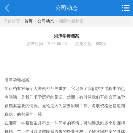
公司动态
当前位置：
首页
>
公司动态
> 湘潭学籍档案
湘潭学籍档案
发布时间：2025-06-20 浏览次数：
698
次
湘潭学籍档案
学籍档案对每个人来说都至关重要，它记录了我们求学过程中的点
点滴滴，是我们求学历程的见证。然而，有时候我们可能会面临学
籍档案需要的情况。无论是因为需要应聘工作、考取资格还是追溯
真伪，的都是的一环。
在湘潭，学籍档案并不是一件简单的事情，可能涉及到多个步骤和
机构。**，你可以尝试联系原来的毕业学校，了解学籍档案的具体