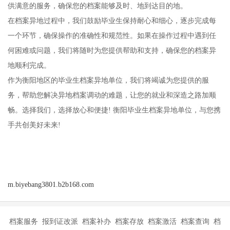
供满意的服务，确保您的档案能够及时、地到达目的地。
在档案异地过程中，我们鼓励毕业生保持耐心和细心，逐步完成每
一个环节，确保操作的准确性和规范性。如果在操作过程中遇到任
何困难或问题，我们将随时为您提供帮助和支持，确保您的档案异
地顺利完成。
作为衡阳地区的毕业生档案异地单位，我们将竭诚为您提供的服
务，帮助您解决异地档案调动的难题，让您的就业和深造之路加顺
畅。选择我们，选择放心和便捷! 衡阳毕业生档案异地单位，与您携
手共创美好未来!
m.biyebang3801.b2b168.com
档案服务 报到证改派 档案补办 档案存放 档案激活 档案查询 档