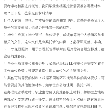
要考虑将档案进行托管。衡阳毕业生档案托管需要准备哪些材料
呢？以下是一些常见的材料清单：
1. 个人有效：包括、**本等件的原件和复印件。这些件是验证个人
身份的重要依据，也是办理托管手续的材料。
2. 毕业生档案：毕业证书、学位证书、成绩单等与个人学历和学业
相关的文件。这些文件是档案托管的内容，务必保证完整、准确。
3. 一寸免冠照片：用于办理托管手续时的照片需符合规定标准，建
议提前准备好。
4. 毕业生就业单位相关证明：如果已经找到工作单位并需要将转至
工作单位托管，可能需要提供用人单位的相关证明文件。
5. 其他可能需要的材料：根据不同地区和托管单位的具体要求，可
能需要提供其他附加材料，如单位办公地址明、委托书等。
在办理托管手续时，毕业生需要认真准备以上材料，并根据当地相
关规定和要求进行逐一提交。保证材料的齐全和准确可以有效避免
在办理过程中出现不必要的延误和问题，确保档案托管顺利进行。