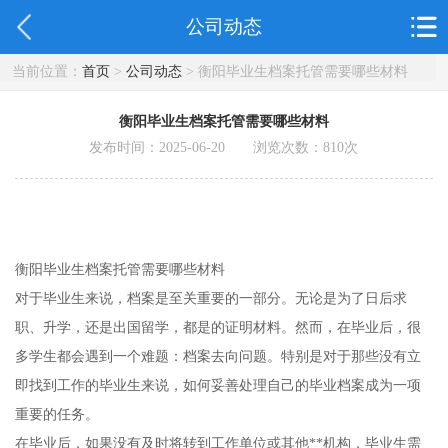
公司动态
当前位置：
首页
>
公司动态
> 衡阳毕业生档案托管需要哪些材料
衡阳毕业生档案托管需要哪些材料
发布时间：2025-06-20 浏览次数：
810
次
衡阳毕业生档案托管需要哪些材料
对于毕业生来说，档案是至关重要的一部分。无论是为了日后求
职、升学，还是出国留学，都是的证明材料。然而，在毕业后，很
多学生都会遇到一个难题：档案去向问题。特别是对于那些没有立
即找到工作的毕业生来说，如何妥善处理自己的毕业档案成为一项
重要的任务。
在毕业后，如果没有及时将转到工作单位或其他**机构，毕业生需